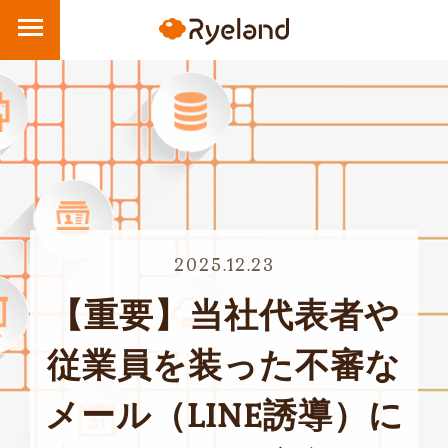
2025.12.23
【重要】当社代表者や
従業員を装った不審な
メール（LINE誘導）に